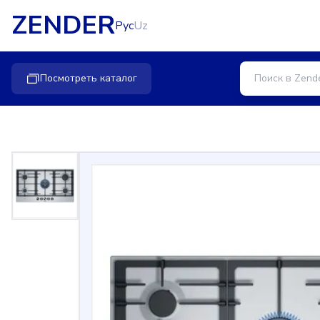
ZENDER
Рус
Uz
Посмотреть каталог