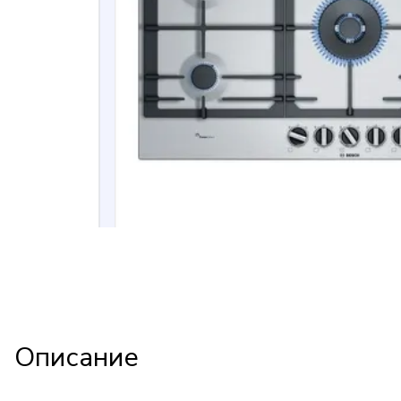
Описание