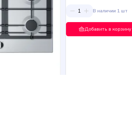
1
В наличии 1 шт
Добавить в корзину