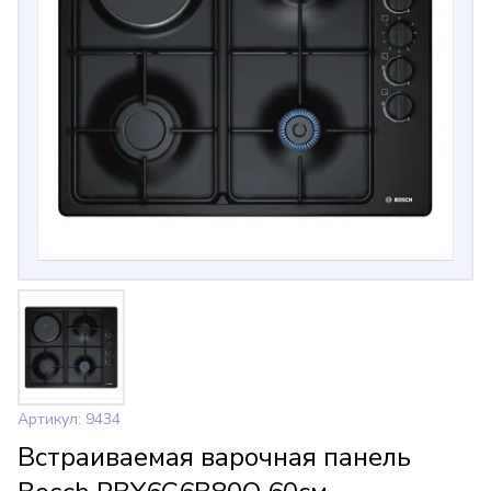
Артикул: 9434
Встраиваемая варочная панель