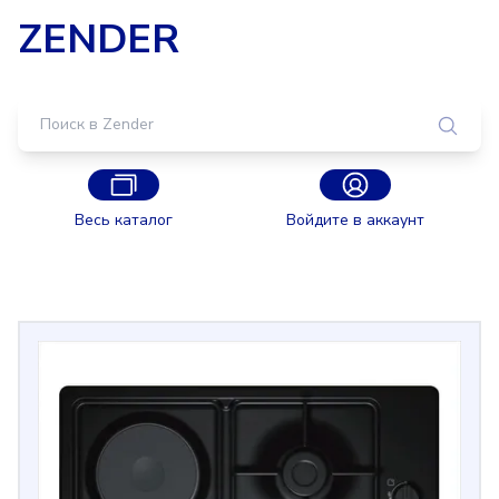
ZENDER
Весь каталог
Войдите в аккаунт