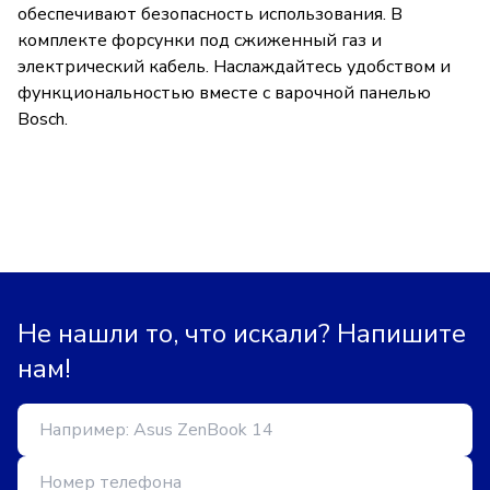
обеспечивают безопасность использования. В
комплекте форсунки под сжиженный газ и
электрический кабель. Наслаждайтесь удобством и
функциональностью вместе с варочной панелью
Bosch.
Не нашли то, что искали? Напишите
нам!