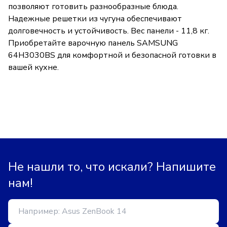
позволяют готовить разнообразные блюда.
Надежные решетки из чугуна обеспечивают
долговечность и устойчивость. Вес панели - 11,8 кг.
Приобретайте варочную панель SAMSUNG
64H3030BS для комфортной и безопасной готовки в
вашей кухне.
Не нашли то, что искали? Напишите
нам!