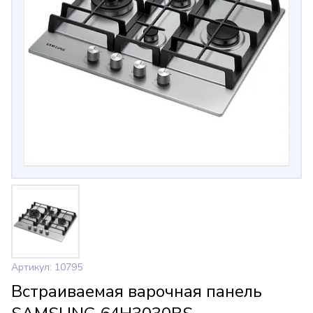
Артикул: 10795
Встраиваемая варочная панель