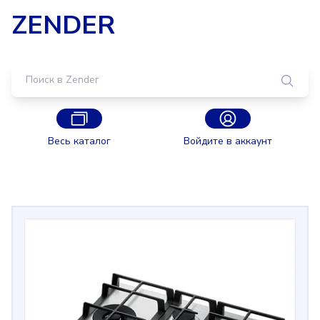
ZENDER
Весь каталог
Войдите в аккаунт