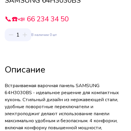
SAMSUNG 64H3030BS
📞☎️📣 66 234 34 50
1
В наличии 0 шт
Описание
Встраиваемая варочная панель SAMSUNG
64H3030BS - идеальное решение для компактных
кухонь. Стильный дизайн из нержавеющей стали,
удобные поворотные переключатели и
электроподжиг делают использование панели
максимально удобным и безопасным. 4 конфорки,
включая конфорку повышенной мощности,