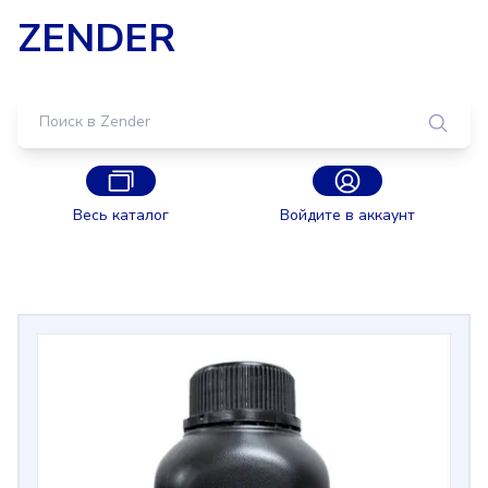
ZENDER
Весь каталог
Войдите в аккаунт