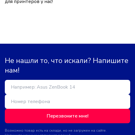
для принтеров у нас!
Не нашли то, что искали? Напишите
нам!
Перезвоните мне!
Возможно товар есть на складе, но не загружен на сайте.