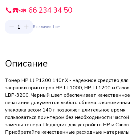
📞☎️📣 66 234 34 50
1
В наличии 1 шт
Описание
Тонер НР LJ Р1200 140г Х - надежное средство для
заправки принтеров HP LJ 1000, HP LJ 1200 и Canon
LBP-3200. Черный цвет обеспечивает качественное
печатание документов любого объема. Экономичная
упаковка весом 140 г позволяет длительное время
пользоваться принтером без необходимости частой
замены тонера. Подходит для устройств HP и Canon.
Приобретайте качественные расходные материалы