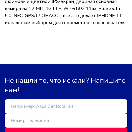
дюймовый цветной IPS-экран, двойная основная
камера на 12 МП, 4G LTE, Wi-Fi 802.11ax, Bluetooth
5.0, NFC, GPS/ГЛОНАСС – все это делает IPHONE 11
идеальным выбором для современного пользователя.
Не нашли то, что искали? Напишите
нам!