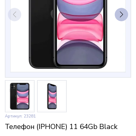
Артикул: 23281
Телефон (IPHONE) 11 64Gb Black