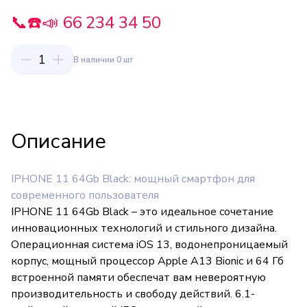
📞☎️📣 66 234 34 50
1
В наличии 0 шт
Описание
IPHONE 11 64Gb Black: мощный смартфон для
современного пользователя
IPHONE 11 64Gb Black – это идеальное сочетание
инновационных технологий и стильного дизайна.
Операционная система iOS 13, водонепроницаемый
корпус, мощный процессор Apple A13 Bionic и 64 Гб
встроенной памяти обеспечат вам невероятную
производительность и свободу действий. 6.1-