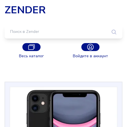
ZENDER
Весь каталог
Войдите в аккаунт