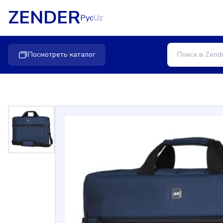
ZENDER
Рус
Uz
Посмотреть каталог