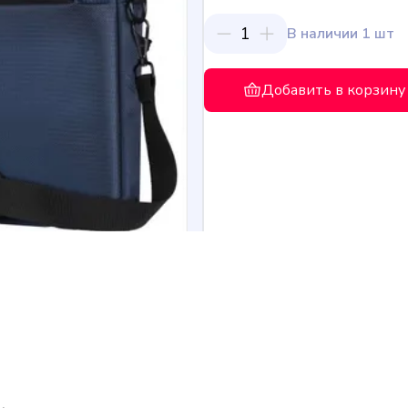
1
В наличии 1 шт
Добавить в корзину