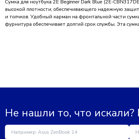
Сумка для ноутбука 2E Beginner Dark Blue (2E-CBN317
высокой плотности, обеспечивающего надежную защиту
и толчков. Удобный карман на фронтальной части сумки
фурнитура обеспечивает долгий срок службы. Эта сумк
Не нашли то, что искали?