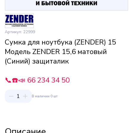
Артикул: 22999
Сумка для ноутбука (ZENDER) 15
Модель ZENDER 15,6 матовый
(Синий) защиталик
📞☎️📣 66 234 34 50
1
В наличии 0 шт
Описание