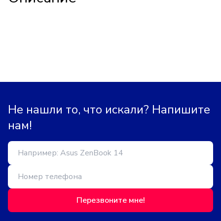
Не нашли то, что искали? Напишите
нам!
Перезвоните мне!