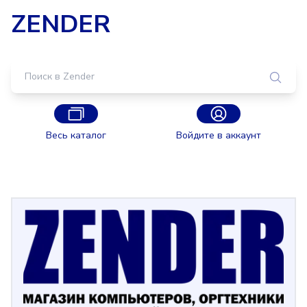
ZENDER
Весь каталог
Войдите в аккаунт