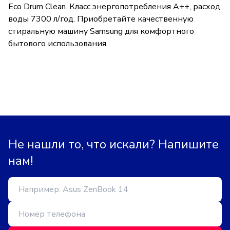
Eco Drum Clean. Класс энергопотребления A++, расход
воды 7300 л/год. Приобретайте качественную
стиральную машину Samsung для комфортного
бытового использования.
Не нашли то, что искали? Напишите
нам!