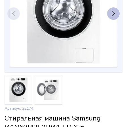
Артикул: 22174
Стиральная машина Samsung