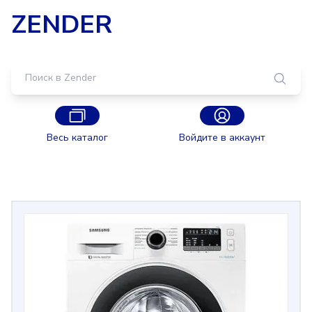
ZENDER
Весь каталог
Войдите в аккаунт