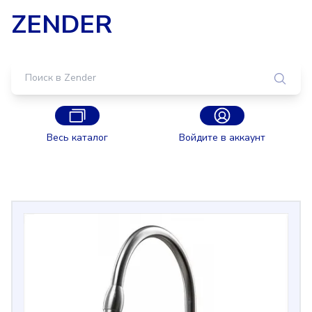
ZENDER
Весь каталог
Войдите в аккаунт