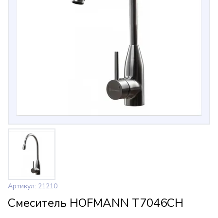
Артикул: 21210
Смеситель HOFMANN T7046CH