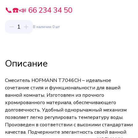
📞☎️📣 66 234 34 50
1
В наличии 0 шт
Описание
Смеситель HOFMANN T7046CH – идеальное
сочетание стиля и функциональности для вашей
ванной комнаты. Изготовлен из прочного
хромированного материала, обеспечивающего
долговечность. Удобный однорычажный механизм
позволяет легко регулировать температуру воды.
Произведен в соответствии с высокими стандартами
качества. Подчеркните элегантность своей ванной