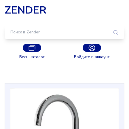
ZENDER
Весь каталог
Войдите в аккаунт