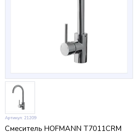
Артикул: 21209
Смеситель HOFMANN T7011CRM