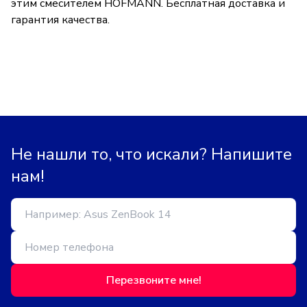
этим смесителем HOFMANN. Бесплатная доставка и
гарантия качества.
Не нашли то, что искали? Напишите
нам!
Перезвоните мне!