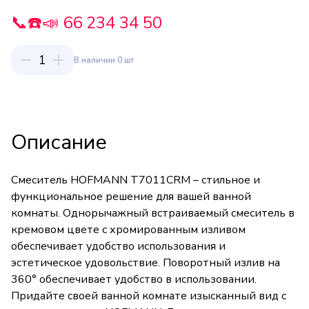
📞☎️📣 66 234 34 50
1
В наличии 0 шт
Описание
Смеситель HOFMANN T7011CRM – стильное и
функциональное решение для вашей ванной
комнаты. Однорычажный встраиваемый смеситель в
кремовом цвете с хромированным изливом
обеспечивает удобство использования и
эстетическое удовольствие. Поворотный излив на
360° обеспечивает удобство в использовании.
Придайте своей ванной комнате изысканный вид с