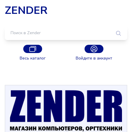
ZENDER
Весь каталог
Войдите в аккаунт