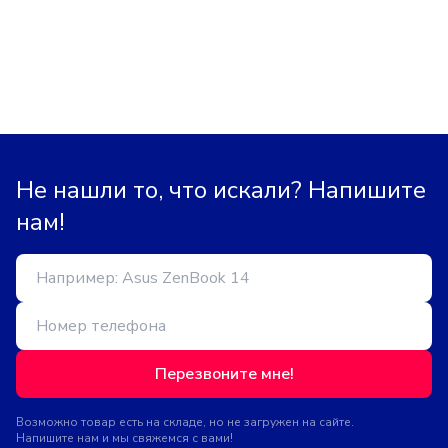
Не нашли то, что искали? Напишите
нам!
Перезвоните мне!
Возможно товар есть на складе, но не загружен на сайте.
Напишите нам и мы свяжемся с вами!