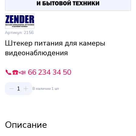
Артикул: 2156
Штекер питания для камеры
видеонаблюдения
📞☎️📣 66 234 34 50
1
В наличии 1 шт
Описание