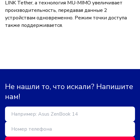
LINK Tether, а технология MU-MIMO увеличивает
производительность, передавая данные 2
устройствам одновременно. Режим точки доступа
также поддерживается.
Не нашли то, что искали? Напишите
нам!