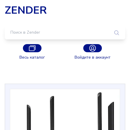
ZENDER
Весь каталог
Войдите в аккаунт