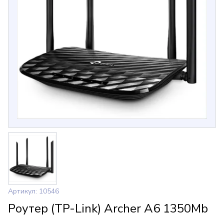
Артикул: 10546
Роутер (TP-Link) Archer A6 1350Mb