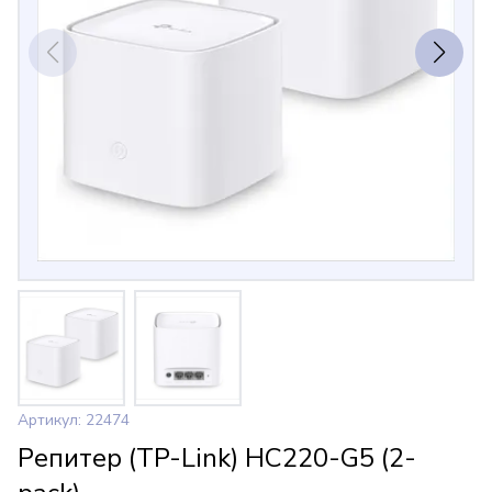
Артикул: 22474
Репитер (TP-Link) HC220-G5 (2-