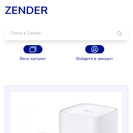
ZENDER
Весь каталог
Войдите в аккаунт