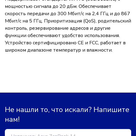
мощностью сигнала до 20 дБм. Обеспечивает
скорость передачи до 300 Мбит/с на 2,4 ГГц и до 867
Мбит/с на 5 ГГц. Приоритизация (QoS), родительский
контроль, резервирование адресов и другие
функции обеспечивают удобство использования.
Устройство сертифицировано CE и FCC, работает в
широком диапазоне температур и влажности.
Не нашли то, что искали? Напишите
нам!