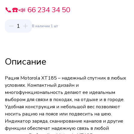
📞☎️📣 66 234 34 50
1
В наличии 1 шт
Описание
Рация Motorola XT185 – надежный спутник в любых
условиях. Компактный дизайн и
многофункциональность делают ее идеальным
выбором для связи в походах, на отдыхе и в городе.
Удобная конструкция и небольшой вес позволяют
носить рацию на поясе или подвесить на шею.
Индикатор заряда, сканирование каналов и другие
функции обеспечат надежную связь в любой