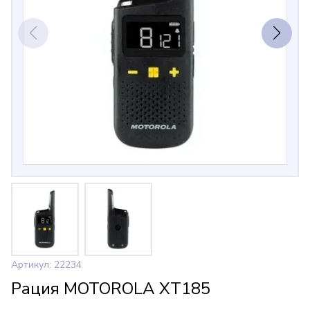
Артикул: 22234
Рация MOTOROLA XT185