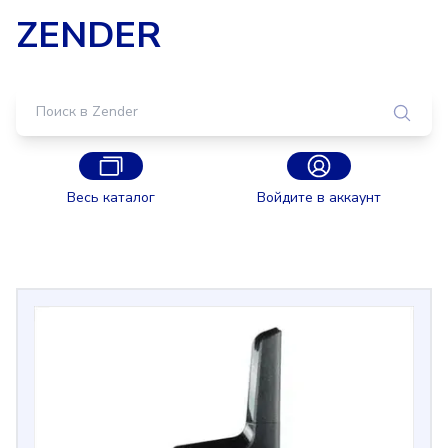
ZENDER
Весь каталог
Войдите в аккаунт