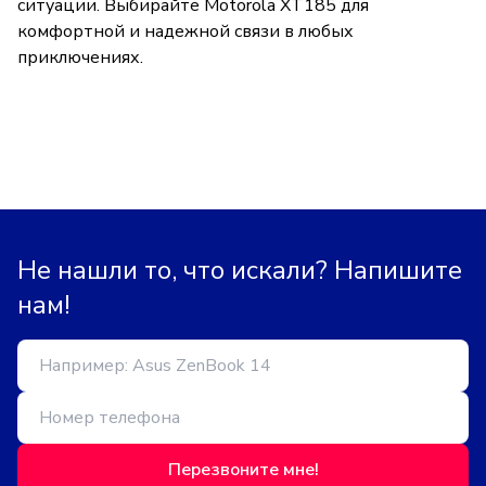
ситуации. Выбирайте Motorola XT185 для
комфортной и надежной связи в любых
приключениях.
Не нашли то, что искали? Напишите
нам!
Перезвоните мне!