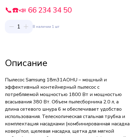
📞☎️📣 66 234 34 50
1
В наличии 1 шт
Описание
Пылесос Samsung 18m31AOHU – мощный и
эффективный контейнерный пылесос с
потребляемой мощностью 1800 Вт и мощностью
всасывания 380 Вт. Объем пылесборника 2.0 л, а
длина сетевого шнура 6 м обеспечивает удобство
использования. Телескопическая стальная трубка и
комплектация насадками (комбинированная насадка
ковер/пол, щелевая насадка, щетка для мягкой