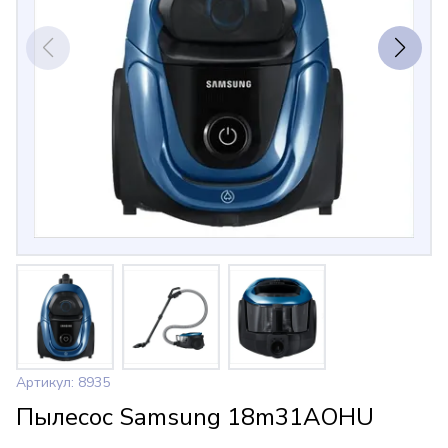
Артикул: 8935
Пылесос Samsung 18m31AOHU