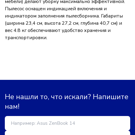
мебели) делают уборку максимально эффективной.
Пылесос оснащен индикацией включения и
индикатором заполнения пылесборника. Габариты
(ширина 23,4 см, высота 27,2 см, глубина 40,7 см) и
вес 4.8 кг обеспечивают удобство хранения и
транспортировки.
Не нашли то, что искали? Напишите
нам!