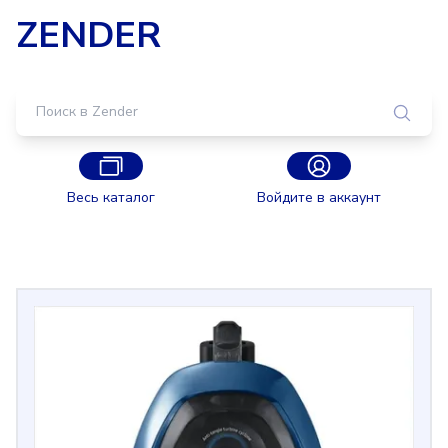
ZENDER
Весь каталог
Войдите в аккаунт