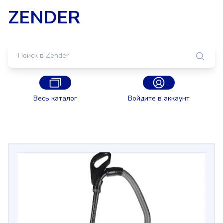
ZENDER
Весь каталог
Войдите в аккаунт