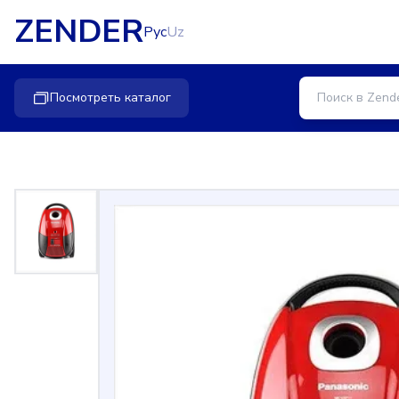
ZENDER
Рус
Uz
Посмотреть каталог