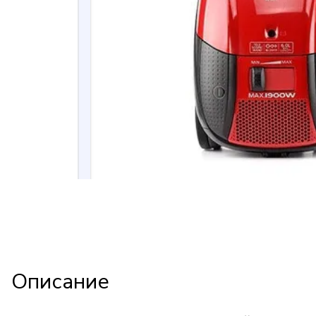
Описание