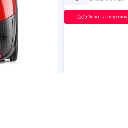
Добавить в корзину