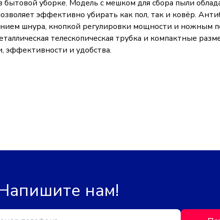
 бытовой уборке. Модель с мешком для сбора пыли обла
зволяет эффективно убирать как пол, так и ковёр. Анти
нием шнура, кнопкой регулировки мощности и ножным п
металлическая телескопическая трубка и компактные разм
, эффективности и удобства.
 Напишите нам!