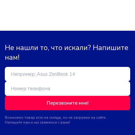
Не нашли то, что искали? Напишите
нам!
Перезвоните мне!
Возможно товар есть на складе, но не загружен на сайте.
Напишите нам и мы свяжемся с вами!