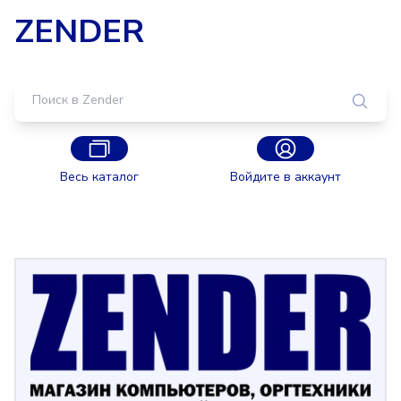
ZENDER
Весь каталог
Войдите в аккаунт