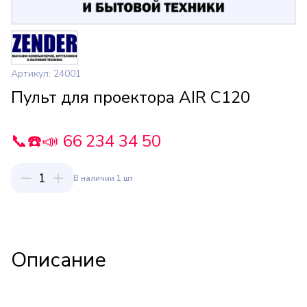
Артикул: 24001
Пульт для проектора AIR C120
📞☎️📣 66 234 34 50
1
В наличии 1 шт
Описание