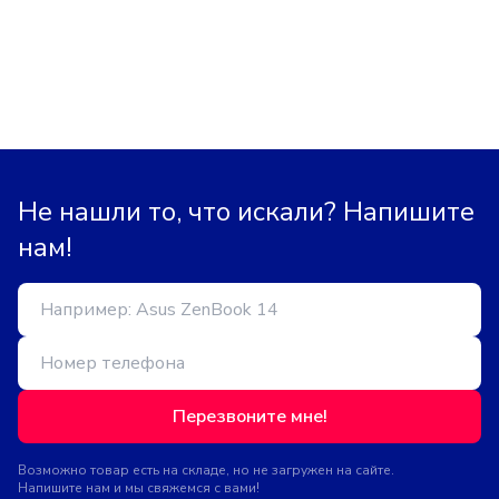
Не нашли то, что искали? Напишите
нам!
Перезвоните мне!
Возможно товар есть на складе, но не загружен на сайте.
Напишите нам и мы свяжемся с вами!