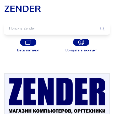
ZENDER
Весь каталог
Войдите в аккаунт