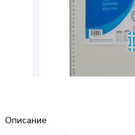
Описание