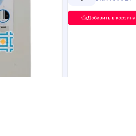
Добавить в корзину