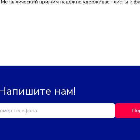
. Металлический прижим надежно удерживает листы и фа
 Напишите нам!
Пе