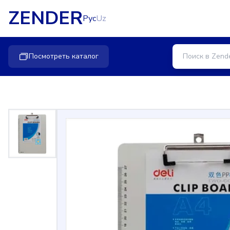
ZENDER
Рус
Uz
Посмотреть каталог