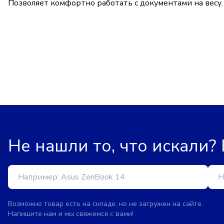
Позволяет комфортно работать с документами на весу
Не нашли то, что искали?
Возможно товар есть на складе, но не загружен на сайте.
Напишите нам и мы свяжемся с вами!