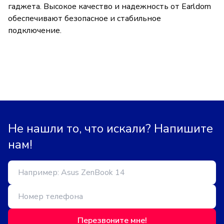
гаджета. Высокое качество и надежность от Earldom
обеспечивают безопасное и стабильное
подключение.
Не нашли то, что искали? Напишите
нам!
Перезвоните мне!