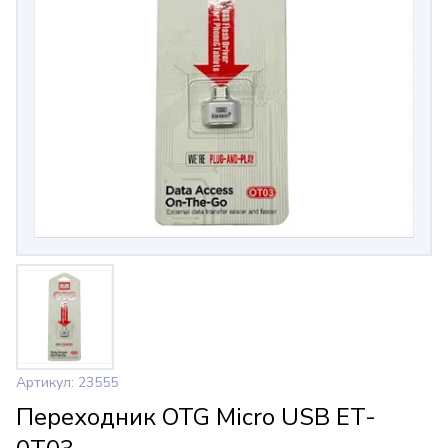
Артикул: 23555
Переходник OTG Micro USB ET-