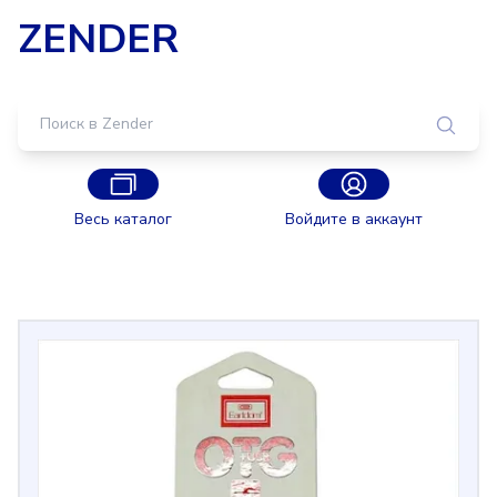
ZENDER
Весь каталог
Войдите в аккаунт