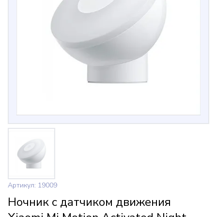
Артикул: 19009
Ночник с датчиком движения