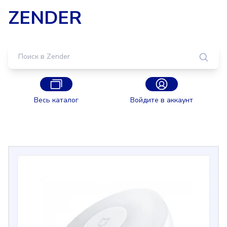
ZENDER
Весь каталог
Войдите в аккаунт