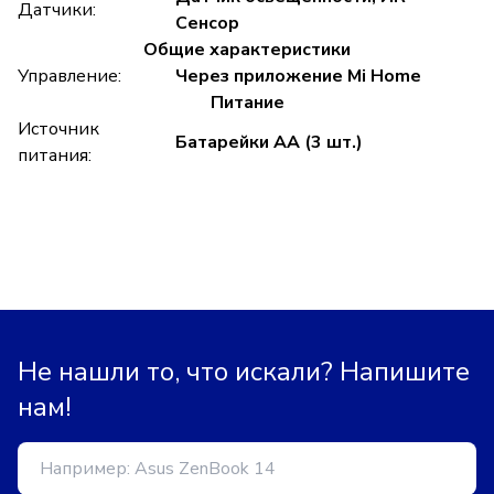
Датчики:
Сенсор
Общие характеристики
Управление:
Через приложение Mi Home
Питание
Источник
Батарейки AA (3 шт.)
питания:
Не нашли то, что искали? Напишите
нам!