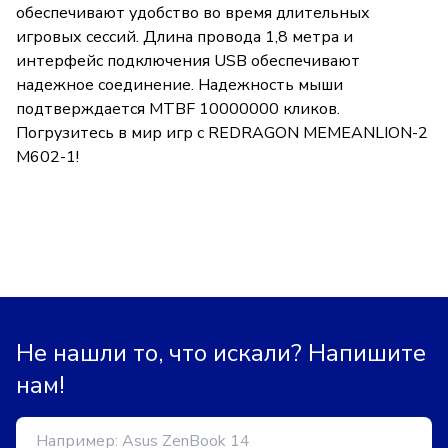
обеспечивают удобство во время длительных
игровых сессий. Длина провода 1,8 метра и
интерфейс подключения USB обеспечивают
надежное соединение. Надежность мыши
подтверждается MTBF 10000000 кликов.
Погрузитесь в мир игр с REDRAGON MEMEANLION-2
M602-1!
Не нашли то, что искали? Напишите
нам!