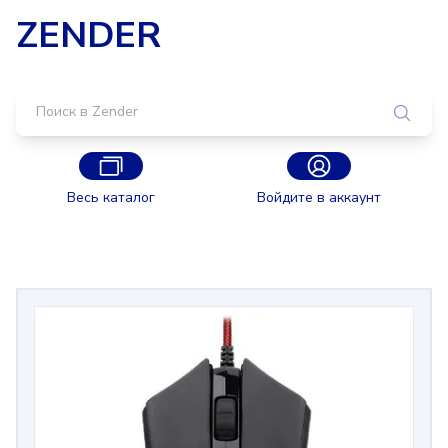
ZENDER
Весь каталог
Войдите в аккаунт