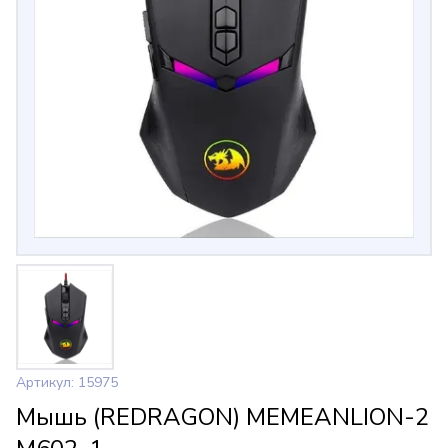
Артикул: 15975
Мышь (REDRAGON) MEMEANLION-2