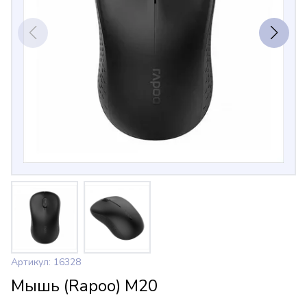
Артикул: 16328
Мышь (Rapoo) M20