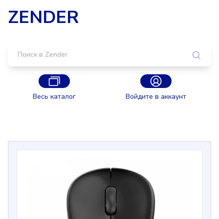
ZENDER
Весь каталог
Войдите в аккаунт