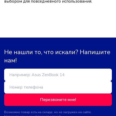
выбором для повседневного использования.
Не нашли то, что искали? Напишите
нам!
Перезвоните мне!
Возможно товар есть на складе, но не загружен на сайте.