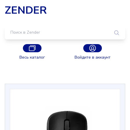
ZENDER
Весь каталог
Войдите в аккаунт