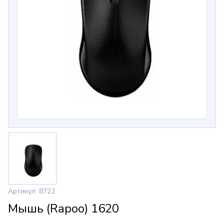
Артикул: 8722
Мышь (Rapoo) 1620