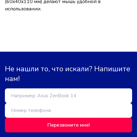
(60x40x110 мм) делают мышь удобной в
использовании.
Не нашли то, что искали? Напишите
нам!
Перезвоните мне!