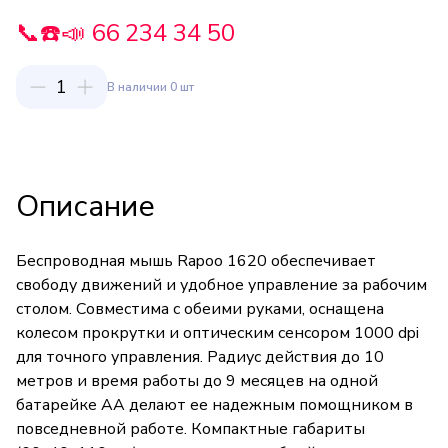
📞☎️📣 66 234 34 50
1
В наличии 0 шт
Описание
Беспроводная мышь Rapoo 1620 обеспечивает
свободу движений и удобное управление за рабочим
столом. Совместима с обеими руками, оснащена
колесом прокрутки и оптическим сенсором 1000 dpi
для точного управления. Радиус действия до 10
метров и время работы до 9 месяцев на одной
батарейке AA делают ее надежным помощником в
повседневной работе. Компактные габариты