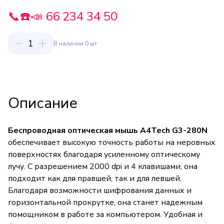
📞☎️📣 66 234 34 50
1
В наличии 0 шт
Описание
Беспроводная оптическая мышь A4Tech G3-280N
обеспечивает высокую точность работы на неровных
поверхностях благодаря усиленному оптическому
лучу. С разрешением 2000 dpi и 4 клавишами, она
подходит как для правшей, так и для левшей.
Благодаря возможности шифрования данных и
горизонтальной прокрутке, она станет надежным
помощником в работе за компьютером. Удобная и