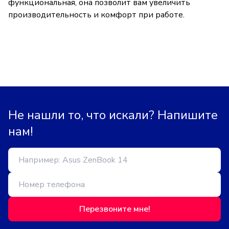
функциональная, она позволит вам увеличить
производительность и комфорт при работе.
Не нашли то, что искали? Напишите
нам!
Перезвоните мне!