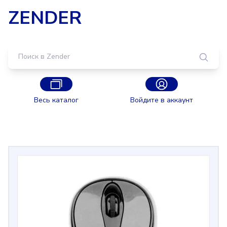
ZENDER
Весь каталог
Войдите в аккаунт