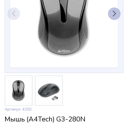
Артикул: 4350
Мышь (A4Tech) G3-280N