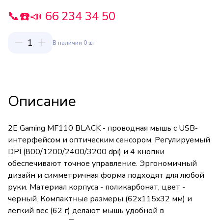
📞☎️📣 66 234 34 50
1
В наличии 0 шт
Описание
2E Gaming MF110 BLACK - проводная мышь с USB-
интерфейсом и оптическим сенсором. Регулируемый
DPI (800/1200/2400/3200 dpi) и 4 кнопки
обеспечивают точное управление. Эргономичный
дизайн и симметричная форма подходят для любой
руки. Материал корпуса - поликарбонат, цвет -
черный. Компактные размеры (62x115x32 мм) и
легкий вес (62 г) делают мышь удобной в