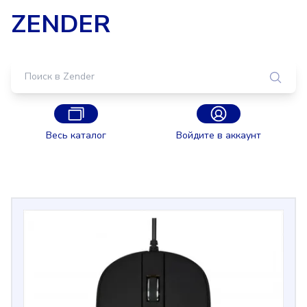
ZENDER
Весь каталог
Войдите в аккаунт