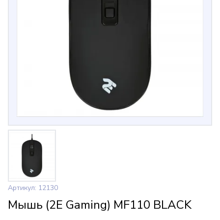
Артикул: 12130
Мышь (2E Gaming) MF110 BLACK