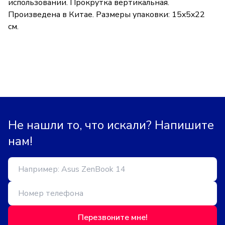
использовании. Прокрутка вертикальная.
Произведена в Китае. Размеры упаковки: 15x5x22
см.
Не нашли то, что искали? Напишите
нам!
Перезвоните мне!