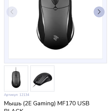
Артикул: 12134
Мышь (2E Gaming) MF170 USB