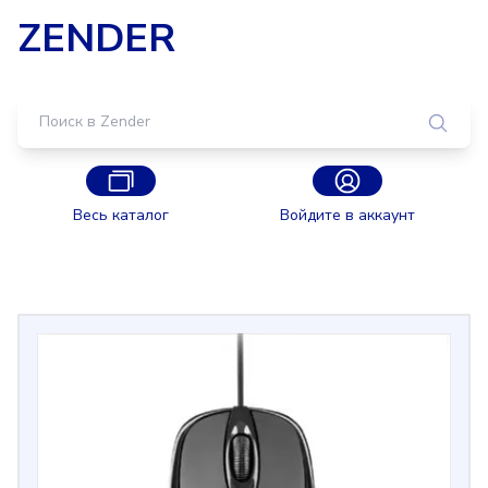
ZENDER
Весь каталог
Войдите в аккаунт