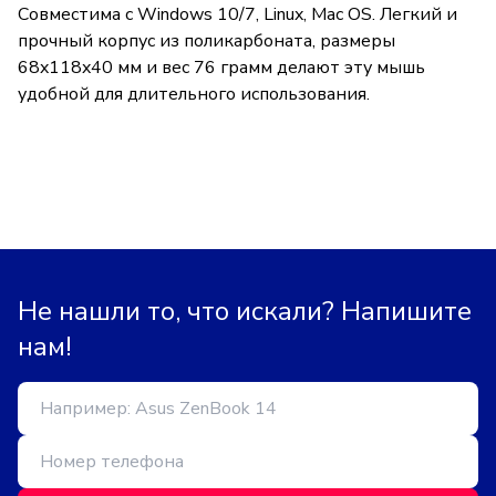
Совместима с Windows 10/7, Linux, Mac OS. Легкий и
прочный корпус из поликарбоната, размеры
68x118x40 мм и вес 76 грамм делают эту мышь
удобной для длительного использования.
Не нашли то, что искали? Напишите
нам!