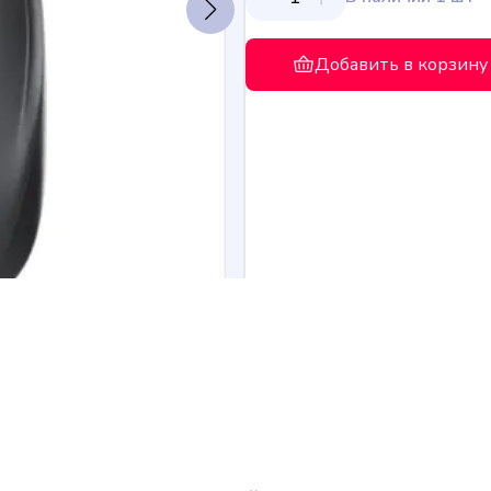
Добавить в корзину