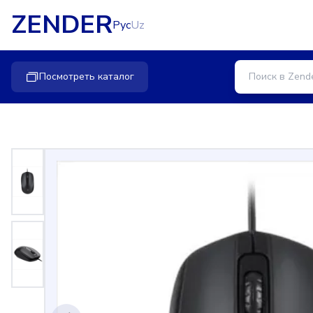
ZENDER
Рус
Uz
Посмотреть каталог