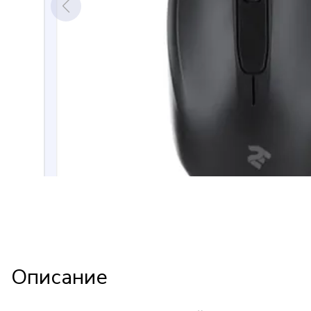
Описание