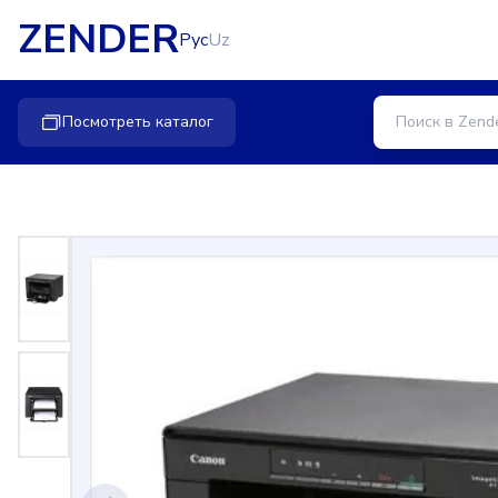
ZENDER
Рус
Uz
Посмотреть каталог