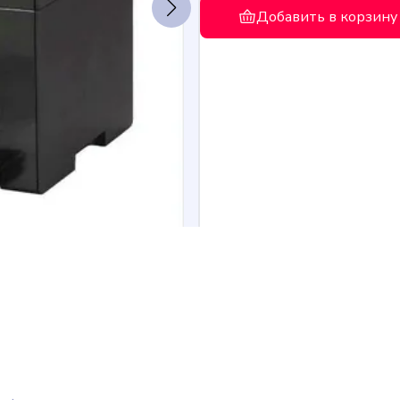
Добавить в корзину