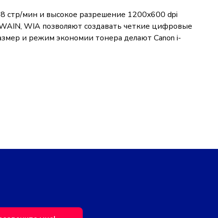
8 стр/мин и высокое разрешение 1200x600 dpi
TWAIN, WIA позволяют создавать четкие цифровые
азмер и режим экономии тонера делают Canon i-