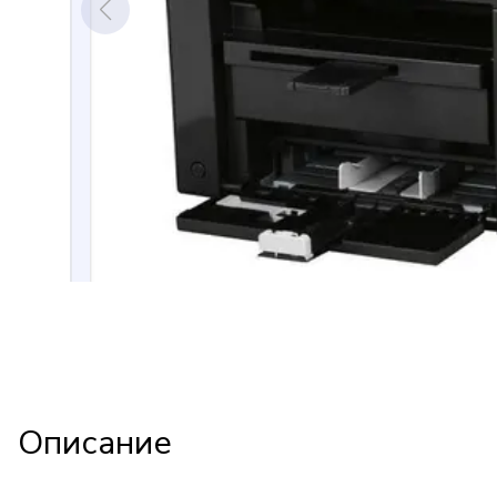
Описание