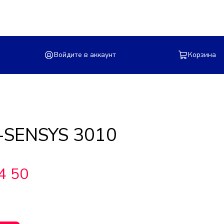
Войдите в аккаунт
Корзина
-SENSYS 3010
4 50