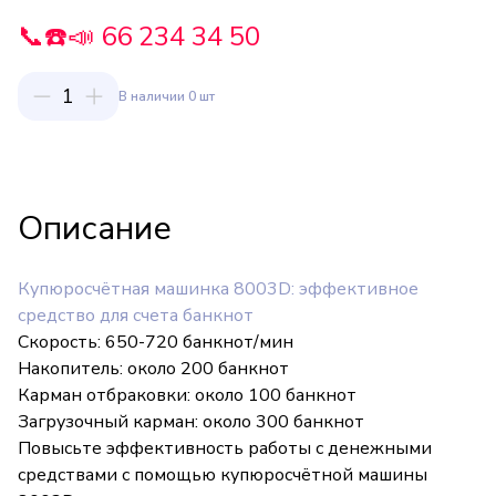
📞☎️📣 66 234 34 50
1
В наличии 0 шт
Описание
Купюросчётная машинка 8003D: эффективное
средство для счета банкнот
Скорость: 650-720 банкнот/мин
Накопитель: около 200 банкнот
Карман отбраковки: около 100 банкнот
Загрузочный карман: около 300 банкнот
Повысьте эффективность работы с денежными
средствами с помощью купюросчётной машины