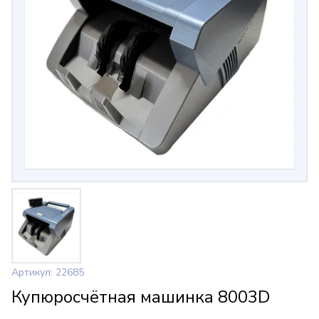
Артикул: 22685
Купюросчётная машинка 8003D