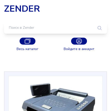
ZENDER
Весь каталог
Войдите в аккаунт