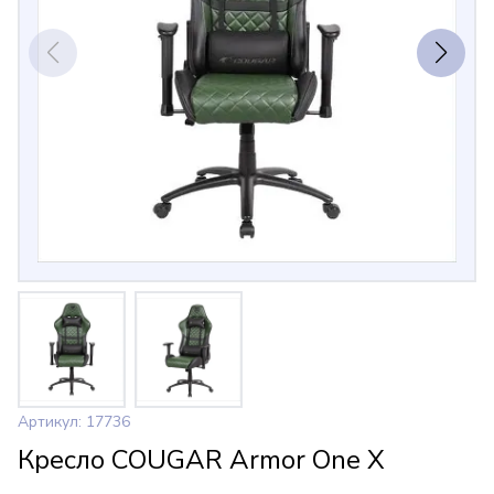
Артикул: 17736
Кресло COUGAR Armor One X