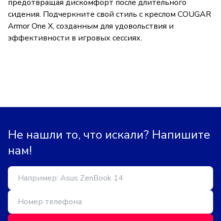
предотвращая дискомфорт после длительного
сидения. Подчеркните свой стиль с креслом COUGAR
Armor One X, созданным для удовольствия и
эффективности в игровых сессиях.
Не нашли то, что искали? Напишите
нам!