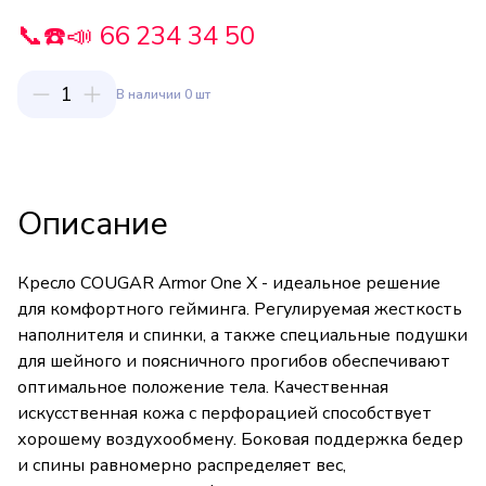
📞☎️📣 66 234 34 50
1
В наличии 0 шт
Описание
Кресло COUGAR Armor One X - идеальное решение
для комфортного гейминга. Регулируемая жесткость
наполнителя и спинки, а также специальные подушки
для шейного и поясничного прогибов обеспечивают
оптимальное положение тела. Качественная
искусственная кожа с перфорацией способствует
хорошему воздухообмену. Боковая поддержка бедер
и спины равномерно распределяет вес,