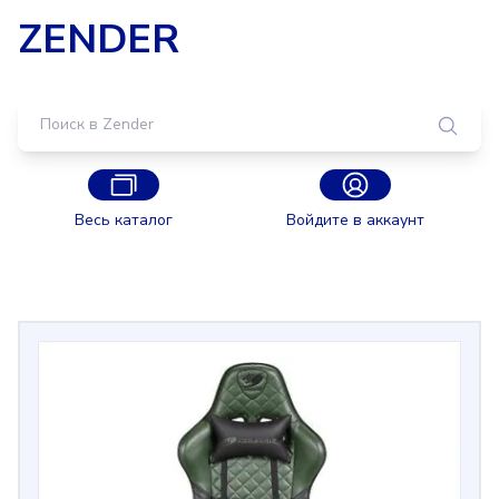
ZENDER
Весь каталог
Войдите в аккаунт