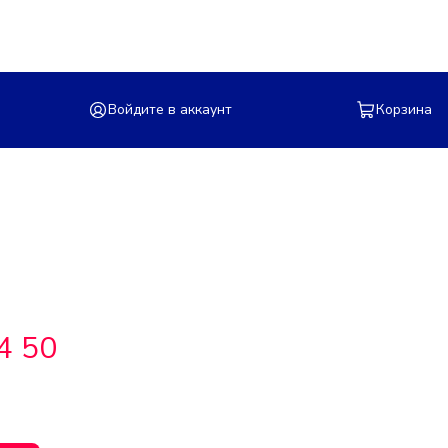
Войдите в аккаунт
Корзина
4 50