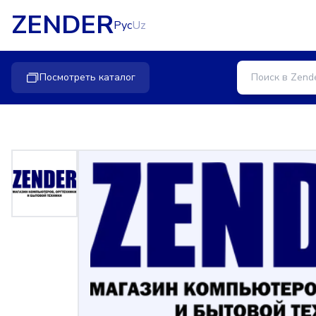
ZENDER
Рус
Uz
Посмотреть каталог