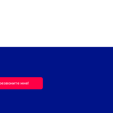
резвоните мне!