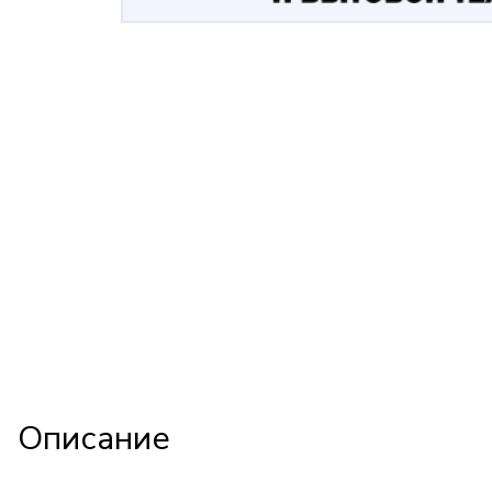
Описание