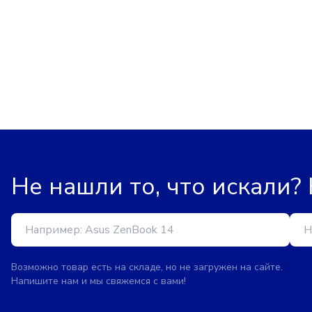
Не нашли то, что искали?
Возможно товар есть на складе, но не загружен на сайте.
Напишите нам и мы свяжемся с вами!