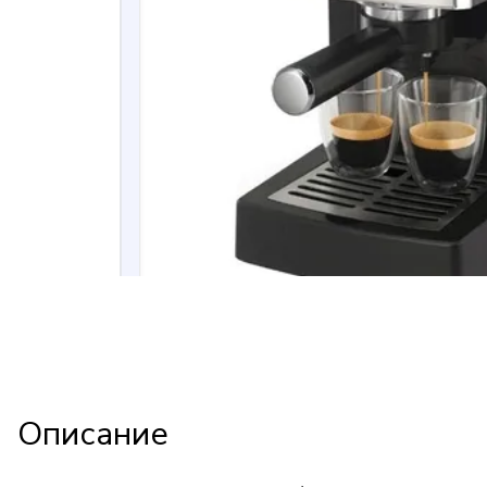
Описание