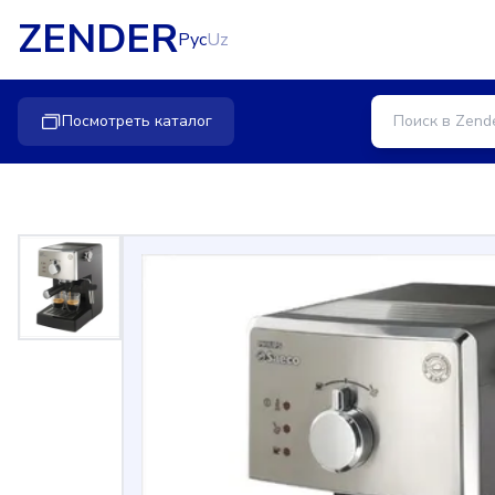
ZENDER
Рус
Uz
Посмотреть каталог