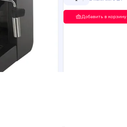
Добавить в корзину