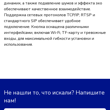
динамик, а также подавление шумов и эффекта эхо
обеспечивают качественное взаимодействие.
Поддержка сетевых протоколов TCP/IP, RTSP и
стандартного SIP обеспечивает удобное
подключение. Кнопка оснащена различными
интерфейсами, включая Wi-Fi, TF-карту и тревожные
входы, для максимальной гибкости установки и
использования.
Не нашли то, что искали? Напишите
нам!