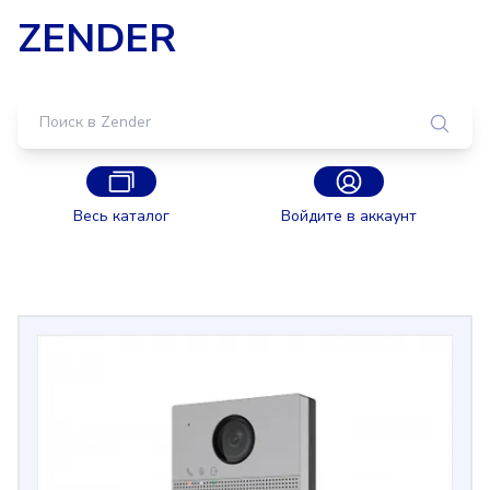
ZENDER
Весь каталог
Войдите в аккаунт