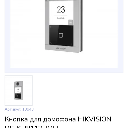
Артикул: 13943
Кнопка для домофона HIKVISION