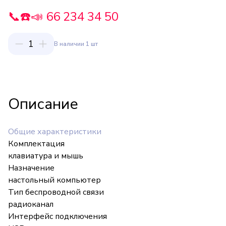
📞☎️📣 66 234 34 50
1
В наличии 1 шт
Описание
Общие характеристики
Комплектация
клавиатура и мышь
Назначение
настольный компьютер
Тип беспроводной связи
радиоканал
Интерфейс подключения