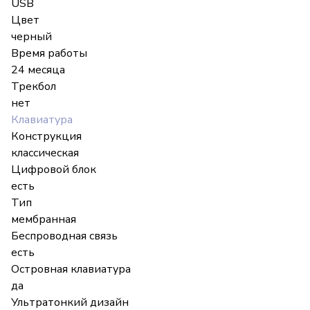
USB
Цвет
черный
Время работы
24 месяца
Трекбол
нет
Клавиатура
Конструкция
классическая
Цифровой блок
есть
Тип
мембранная
Беспроводная связь
есть
Островная клавиатура
да
Ультратонкий дизайн