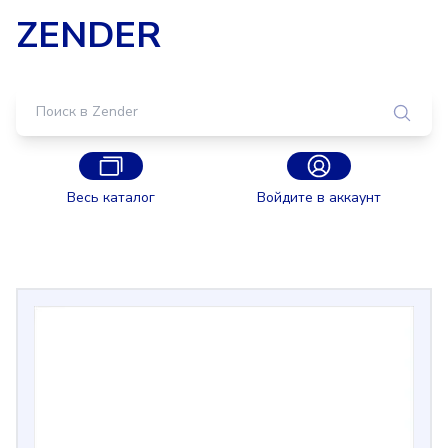
ZENDER
Весь каталог
Войдите в аккаунт