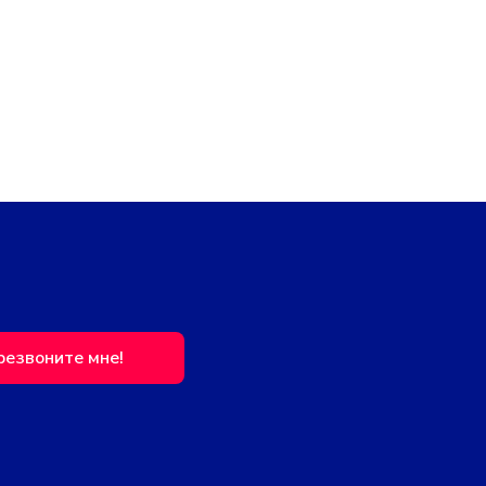
резвоните мне!