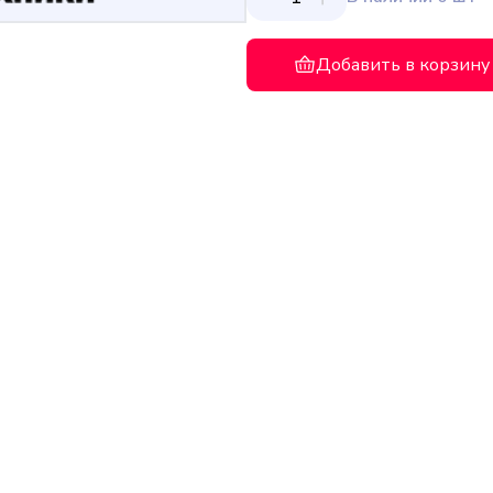
Добавить в корзину