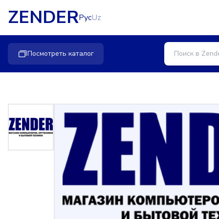
ZENDER
Рус
Uz
Посмотреть каталог