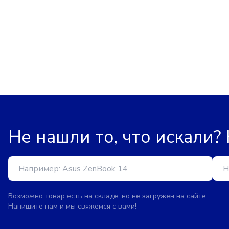
Не нашли то, что искали?
Возможно товар есть на складе, но не загружен на сайте.
Напишите нам и мы свяжемся с вами!