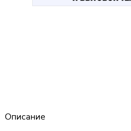
Описание