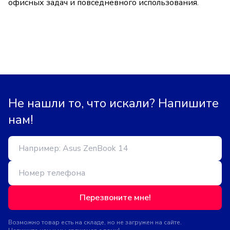
офисных задач и повседневного использования.
Не нашли то, что искали? Напишите
нам!
Перезвоните мне!
Возможно товар есть на складе, но не загружен на сайте.