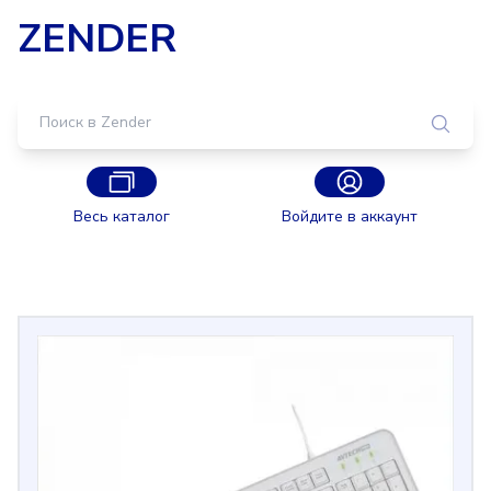
ZENDER
Весь каталог
Войдите в аккаунт