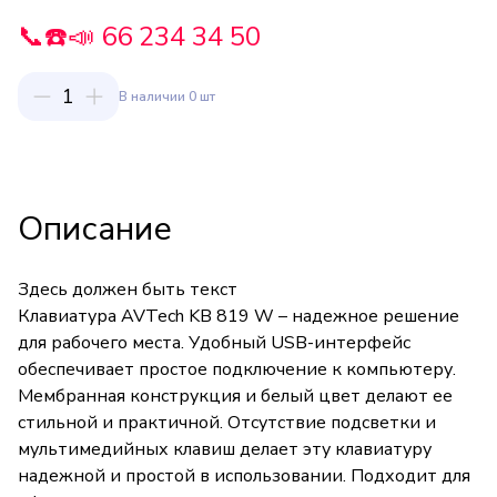
📞☎️📣 66 234 34 50
1
В наличии 0 шт
Описание
Здесь должен быть текст
Клавиатура AVTech KB 819 W – надежное решение
для рабочего места. Удобный USB-интерфейс
обеспечивает простое подключение к компьютеру.
Мембранная конструкция и белый цвет делают ее
стильной и практичной. Отсутствие подсветки и
мультимедийных клавиш делает эту клавиатуру
надежной и простой в использовании. Подходит для