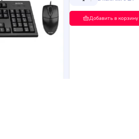
Добавить в корзину