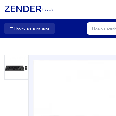
ZENDER
Рус
Uz
Посмотреть каталог