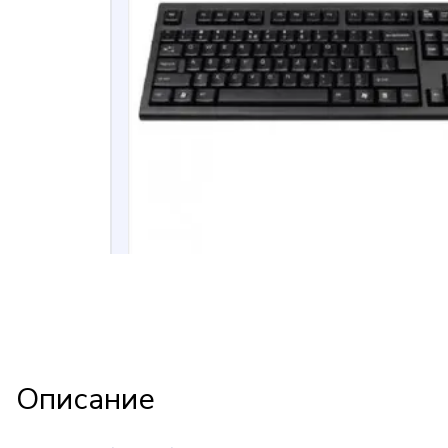
Описание