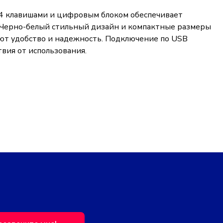
04 клавишами и цифровым блоком обеспечивает
. Черно-белый стильный дизайн и компактные размеры
ают удобство и надежность. Подключение по USB
вия от использования.