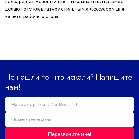
подзарядки. Розовый цвет и компактный размер
делают эту клавиатуру стильным аксессуаром для
вашего рабочего стола.
Не нашли то, что искали? Напишите
нам!
Перезвоните мне!