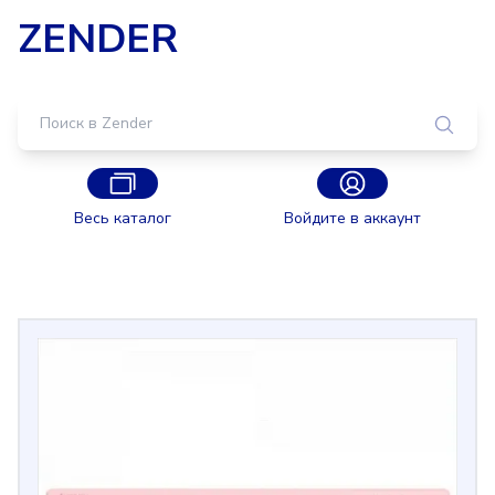
ZENDER
Весь каталог
Войдите в аккаунт