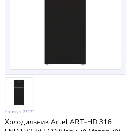
Артикул: 23172
Холодильник Artel ART-HD 316