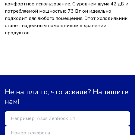
комфортное использование. С уровнем шума 42 дБ и
потребляемой мощностью 73 Вт он идеально
подходит для любого помещения. Этот холодильник
станет надежным помощником в хранении
продуктов.
Не нашли то, что искали? Напишите
нам!