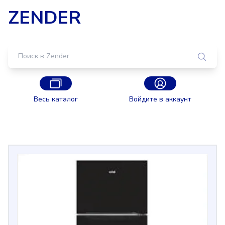
ZENDER
Весь каталог
Войдите в аккаунт