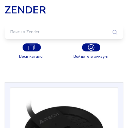
ZENDER
Весь каталог
Войдите в аккаунт