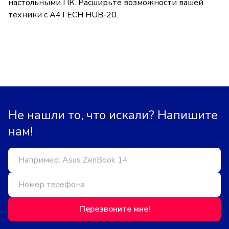
настольными ПК. Расширьте возможности вашей
техники с A4TECH HUB-20.
Не нашли то, что искали? Напишите
нам!
Перезвоните мне!