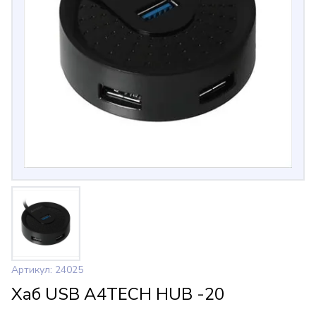
Артикул: 24025
Хаб USB A4TECH HUB -20