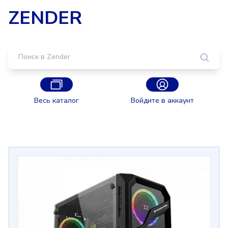
ZENDER
Весь каталог
Войдите в аккаунт