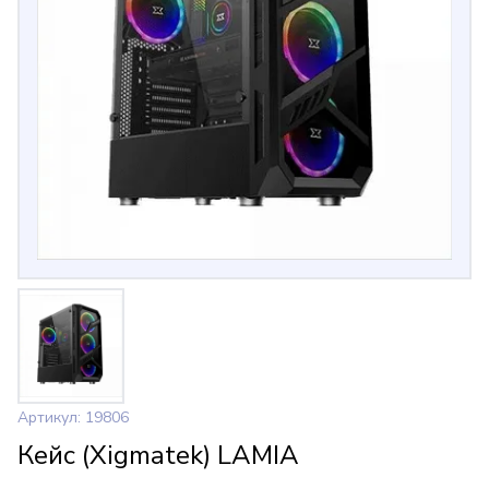
Артикул: 19806
Кейс (Xigmatek) LAMIA