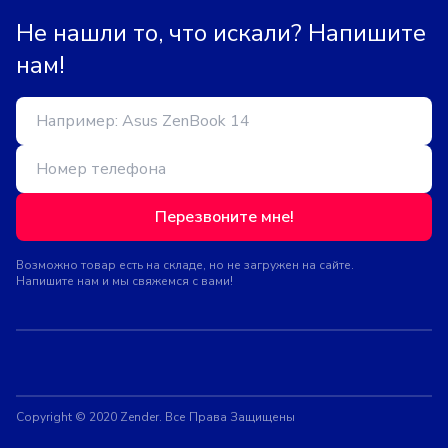
Не нашли то, что искали? Напишите
нам!
Перезвоните мне!
Возможно товар есть на складе, но не загружен на сайте.
Напишите нам и мы свяжемся с вами!
Copyright © 2020 Zender. Все Права Защищены