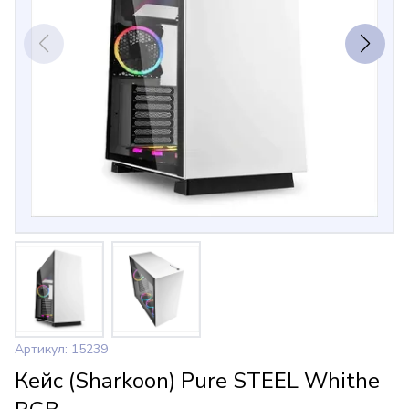
Артикул: 15239
Кейс (Sharkoon) Pure STEEL Whithe