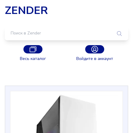
ZENDER
Весь каталог
Войдите в аккаунт