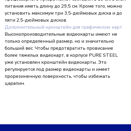
питания иметь длину до 29,5 см. Кроме того, можно
установить максимум три 3,5-дюймовых диска и до
пяти 2,5-дюймовых дисков.
Дополнительный кронштейн для графических карт
Высокопроизводительные видеокарты имеют не
только определенный размер, но и значительно
больший вес. Чтобы предотвратить провисание
более тяжелых видеокарт, в корпусе PURE STEEL
уже установлен кронштейн видеокарты. Это
регулируется под размер видеокарты и имеет
прорезиненную поверхность, чтобы избежать
царапин.