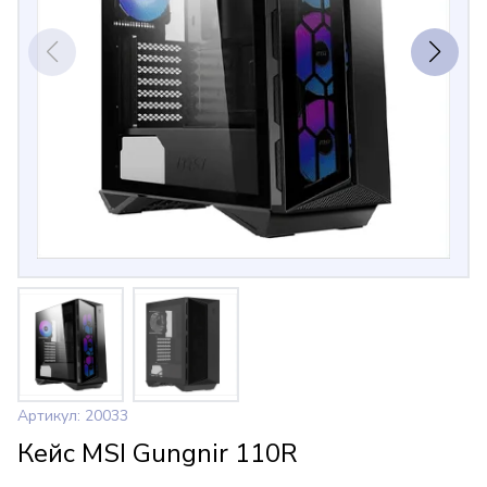
Артикул: 20033
Кейс MSI Gungnir 110R