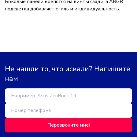
Боковые панели крепятся на винты сзади, а ARGB
подсветка добавляет стиль и индивидуальность.
Не нашли то, что искали? Напишите
нам!
Перезвоните мне!