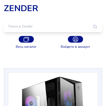
ZENDER
Весь каталог
Войдите в аккаунт