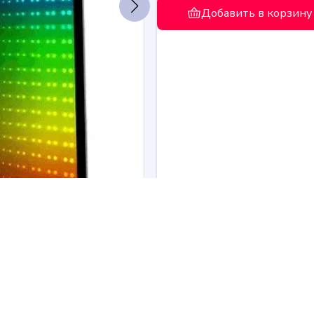
Добавить в корзину