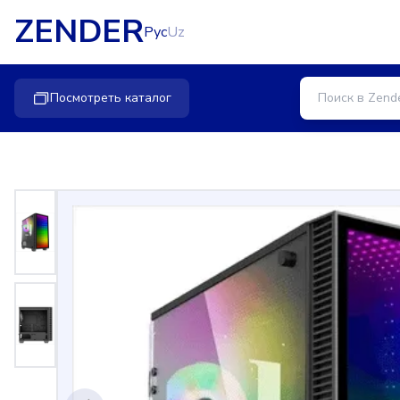
ZENDER
Рус
Uz
Посмотреть каталог