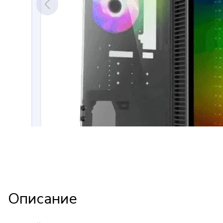
Описание