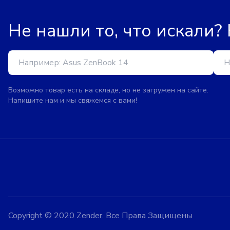
Не нашли то, что искали?
Возможно товар есть на складе, но не загружен на сайте.
Напишите нам и мы свяжемся с вами!
Copyright © 2020 Zender. Все Права Защищены