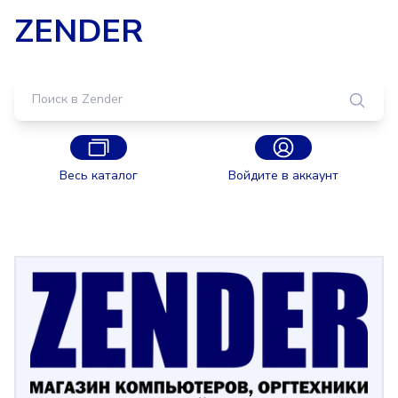
ZENDER
Весь каталог
Войдите в аккаунт