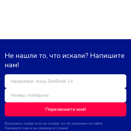
Не нашли то, что искали? Напишите
нам!
Перезвоните мне!
Возможно товар есть на складе, но не загружен на сайте.
Напишите нам и мы свяжемся с вами!