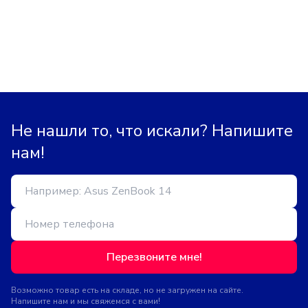
Не нашли то, что искали? Напишите
нам!
Перезвоните мне!
Возможно товар есть на складе, но не загружен на сайте.
Напишите нам и мы свяжемся с вами!