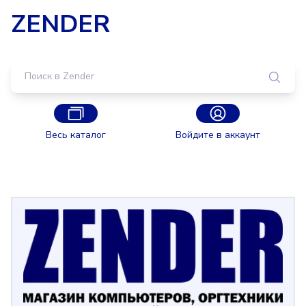
ZENDER
Весь каталог
Войдите в аккаунт