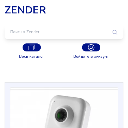
ZENDER
Весь каталог
Войдите в аккаунт