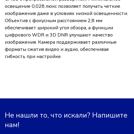
освещение 0,028 люкс позволяет получать четкие
изображения даже в условиях низкой освещенности.
Объектив с фокусным расстоянием 2,8 мм
обеспечивает широкий угол обзора, а функции
цифрового WDR и 3D DNR улучшают качество
изображения. Камера поддерживает различные
форматы сжатия видео и аудио, обеспечивая
гибкость при настройке.
Не нашли то, что искали? Напишите
нам!