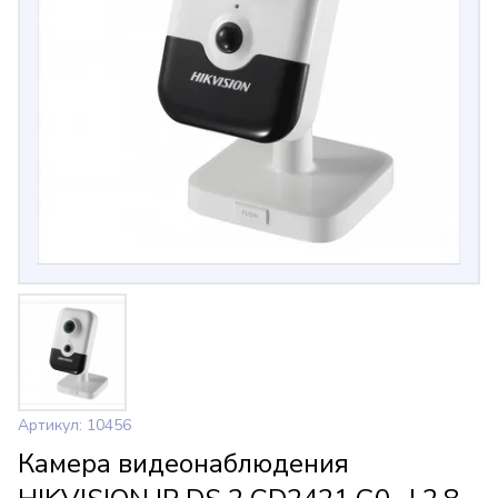
Артикул: 10456
Камера видеонаблюдения