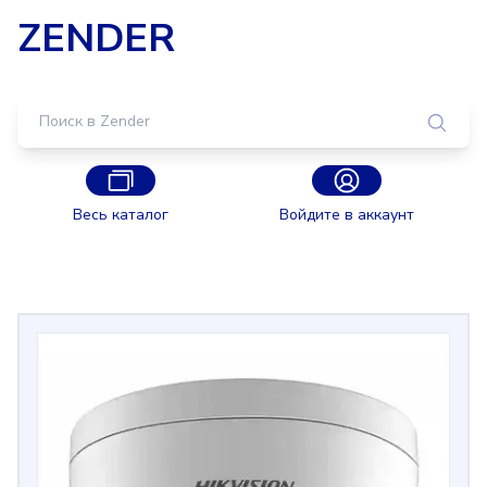
ZENDER
Весь каталог
Войдите в аккаунт