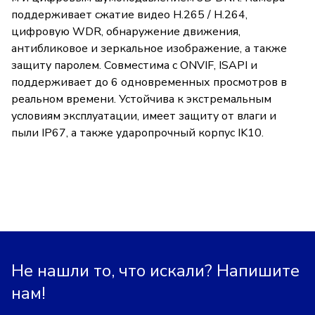
поддерживает сжатие видео H.265 / H.264,
цифровую WDR, обнаружение движения,
антибликовое и зеркальное изображение, а также
защиту паролем. Совместима с ONVIF, ISAPI и
поддерживает до 6 одновременных просмотров в
реальном времени. Устойчива к экстремальным
условиям эксплуатации, имеет защиту от влаги и
пыли IP67, а также ударопрочный корпус IK10.
Не нашли то, что искали? Напишите
нам!