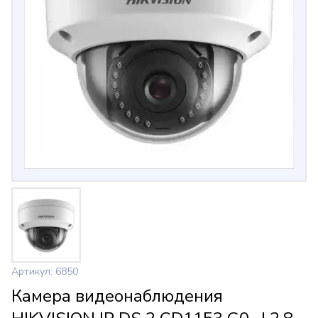
Артикул: 6850
Камера видеонаблюдения